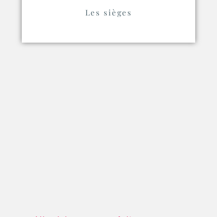
Les sièges