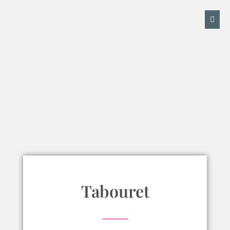
Tabouret