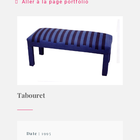
Aller à la page portfolio
Tabouret
Date :
1995