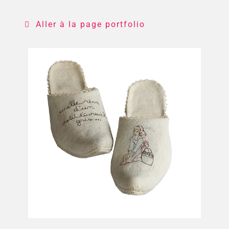
Aller à la page portfolio