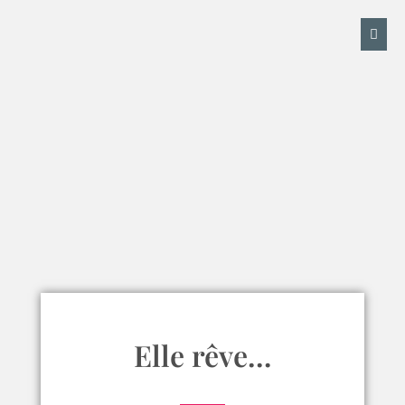
Elle rêve…