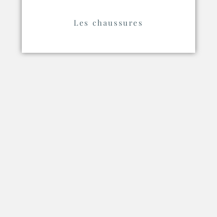
Les chaussures