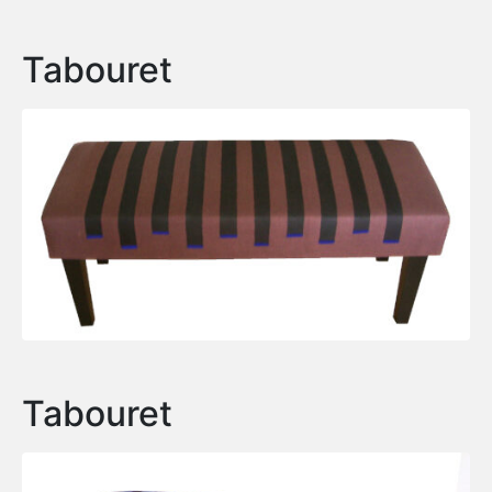
Tabouret
Tabouret