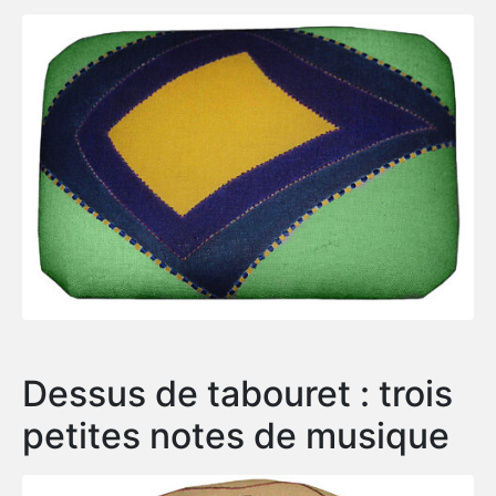
Dessus de tabouret : trois
petites notes de musique