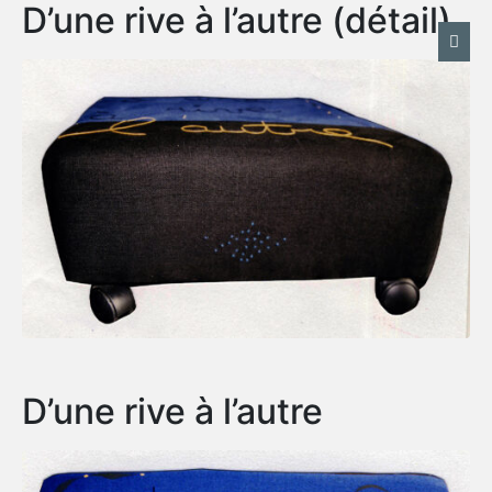
D’une rive à l’autre (détail)
D’une rive à l’autre