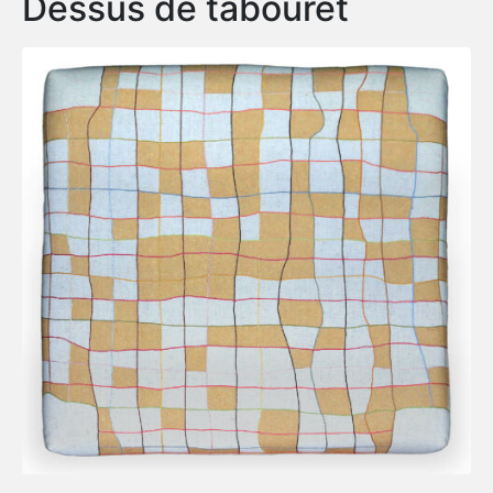
Dessus de tabouret