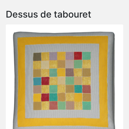
Dessus de tabouret