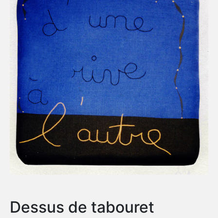
Dessus de tabouret