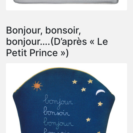
Bonjour, bonsoir,
bonjour….(D’après « Le
Petit Prince »)