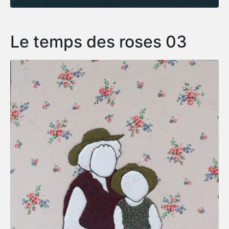
Le temps des roses 03