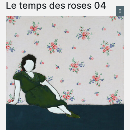
Le temps des roses 04