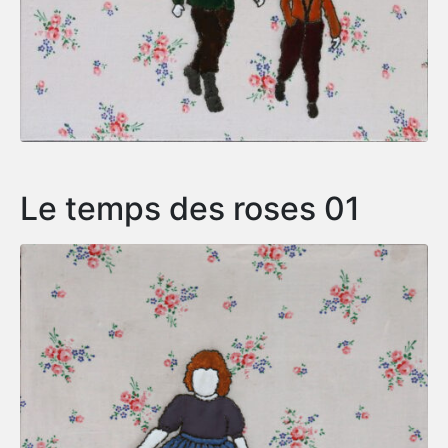
Le temps des roses 01