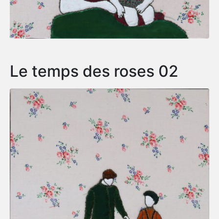
Le temps des roses 02